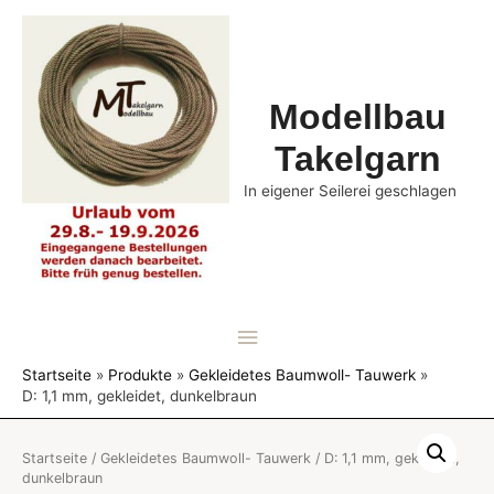
Modellbau
Takelgarn
In eigener Seilerei geschlagen
Hauptmenü
Startseite
Produkte
Gekleidetes Baumwoll- Tauwerk
D: 1,1 mm, gekleidet, dunkelbraun
Startseite
/
Gekleidetes Baumwoll- Tauwerk
/ D: 1,1 mm, gekleidet,
dunkelbraun