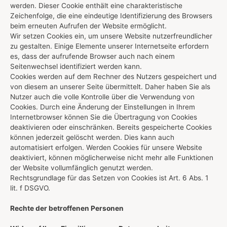
werden. Dieser Cookie enthält eine charakteristische
Zeichenfolge, die eine eindeutige Identifizierung des Browsers
beim erneuten Aufrufen der Website ermöglicht.
Wir setzen Cookies ein, um unsere Website nutzerfreundlicher
zu gestalten. Einige Elemente unserer Internetseite erfordern
es, dass der aufrufende Browser auch nach einem
Seitenwechsel identifiziert werden kann.
Cookies werden auf dem Rechner des Nutzers gespeichert und
von diesem an unserer Seite übermittelt. Daher haben Sie als
Nutzer auch die volle Kontrolle über die Verwendung von
Cookies. Durch eine Änderung der Einstellungen in Ihrem
Internetbrowser können Sie die Übertragung von Cookies
deaktivieren oder einschränken. Bereits gespeicherte Cookies
können jederzeit gelöscht werden. Dies kann auch
automatisiert erfolgen. Werden Cookies für unsere Website
deaktiviert, können möglicherweise nicht mehr alle Funktionen
der Website vollumfänglich genutzt werden.
Rechtsgrundlage für das Setzen von Cookies ist Art. 6 Abs. 1
lit. f DSGVO.
Rechte der betroffenen Personen