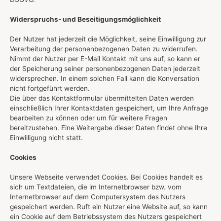
Widerspruchs- und Beseitigungsmöglichkeit
Der Nutzer hat jederzeit die Möglichkeit, seine Einwilligung zur
Verarbeitung der personenbezogenen Daten zu widerrufen.
Nimmt der Nutzer per E-Mail Kontakt mit uns auf, so kann er
der Speicherung seiner personenbezogenen Daten jederzeit
widersprechen. In einem solchen Fall kann die Konversation
nicht fortgeführt werden.
Die über das Kontaktformular übermittelten Daten werden
einschließlich Ihrer Kontaktdaten gespeichert, um Ihre Anfrage
bearbeiten zu können oder um für weitere Fragen
bereitzustehen. Eine Weitergabe dieser Daten findet ohne Ihre
Einwilligung nicht statt.
Cookies
Unsere Webseite verwendet Cookies. Bei Cookies handelt es
sich um Textdateien, die im Internetbrowser bzw. vom
Internetbrowser auf dem Computersystem des Nutzers
gespeichert werden. Ruft ein Nutzer eine Website auf, so kann
ein Cookie auf dem Betriebssystem des Nutzers gespeichert