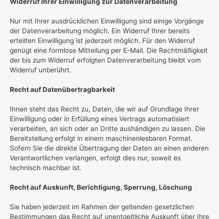
Widerruf Ihrer Einwilligung zur Datenverarbeitung
Nur mit Ihrer ausdrücklichen Einwilligung sind einige Vorgänge
der Datenverarbeitung möglich. Ein Widerruf Ihrer bereits
erteilten Einwilligung ist jederzeit möglich. Für den Widerruf
genügt eine formlose Mitteilung per E-Mail. Die Rechtmäßigkeit
der bis zum Widerruf erfolgten Datenverarbeitung bleibt vom
Widerruf unberührt.
Recht auf Datenübertragbarkeit
Ihnen steht das Recht zu, Daten, die wir auf Grundlage Ihrer
Einwilligung oder in Erfüllung eines Vertrags automatisiert
verarbeiten, an sich oder an Dritte aushändigen zu lassen. Die
Bereitstellung erfolgt in einem maschinenlesbaren Format.
Sofern Sie die direkte Übertragung der Daten an einen anderen
Verantwortlichen verlangen, erfolgt dies nur, soweit es
technisch machbar ist.
Recht auf Auskunft, Berichtigung, Sperrung, Löschung
Sie haben jederzeit im Rahmen der geltenden gesetzlichen
Bestimmungen das Recht auf unentgeltliche Auskunft über Ihre