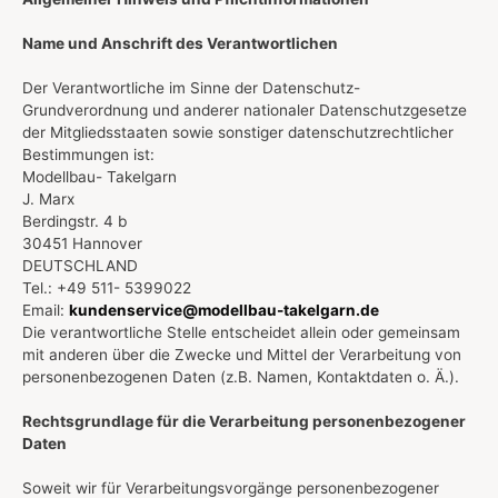
Name und Anschrift des Verantwortlichen
Der Verantwortliche im Sinne der Datenschutz-
Grundverordnung und anderer nationaler Datenschutzgesetze
der Mitgliedsstaaten sowie sonstiger datenschutzrechtlicher
Bestimmungen ist:
Modellbau- Takelgarn
J. Marx
Berdingstr. 4 b
30451 Hannover
DEUTSCHLAND
Tel.: +49 511- 5399022
Email:
kundenservice@modellbau-takelgarn.de
Die verantwortliche Stelle entscheidet allein oder gemeinsam
mit anderen über die Zwecke und Mittel der Verarbeitung von
personenbezogenen Daten (z.B. Namen, Kontaktdaten o. Ä.).
Rechtsgrundlage für die Verarbeitung personenbezogener
Daten
Soweit wir für Verarbeitungsvorgänge personenbezogener