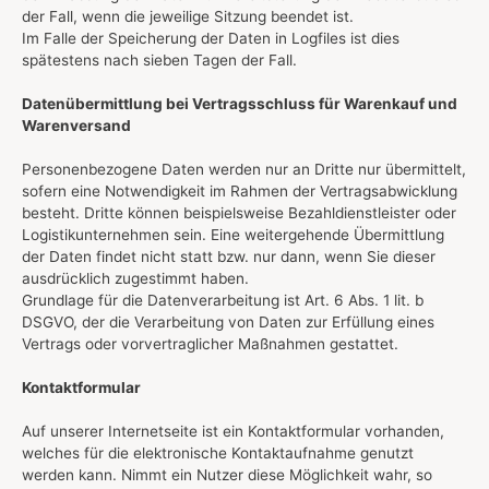
der Fall, wenn die jeweilige Sitzung beendet ist.
Im Falle der Speicherung der Daten in Logfiles ist dies
spätestens nach sieben Tagen der Fall.
Datenübermittlung bei Vertragsschluss für Warenkauf und
Warenversand
Personenbezogene Daten werden nur an Dritte nur übermittelt,
sofern eine Notwendigkeit im Rahmen der Vertragsabwicklung
besteht. Dritte können beispielsweise Bezahldienstleister oder
Logistikunternehmen sein. Eine weitergehende Übermittlung
der Daten findet nicht statt bzw. nur dann, wenn Sie dieser
ausdrücklich zugestimmt haben.
Grundlage für die Datenverarbeitung ist Art. 6 Abs. 1 lit. b
DSGVO, der die Verarbeitung von Daten zur Erfüllung eines
Vertrags oder vorvertraglicher Maßnahmen gestattet.
Kontaktformular
Auf unserer Internetseite ist ein Kontaktformular vorhanden,
welches für die elektronische Kontaktaufnahme genutzt
werden kann. Nimmt ein Nutzer diese Möglichkeit wahr, so