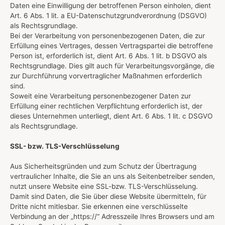
Daten eine Einwilligung der betroffenen Person einholen, dient
Art. 6 Abs. 1 lit. a EU-Datenschutzgrundverordnung (DSGVO)
als Rechtsgrundlage.
Bei der Verarbeitung von personenbezogenen Daten, die zur
Erfüllung eines Vertrages, dessen Vertragspartei die betroffene
Person ist, erforderlich ist, dient Art. 6 Abs. 1 lit. b DSGVO als
Rechtsgrundlage. Dies gilt auch für Verarbeitungsvorgänge, die
zur Durchführung vorvertraglicher Maßnahmen erforderlich
sind.
Soweit eine Verarbeitung personenbezogener Daten zur
Erfüllung einer rechtlichen Verpflichtung erforderlich ist, der
dieses Unternehmen unterliegt, dient Art. 6 Abs. 1 lit. c DSGVO
als Rechtsgrundlage.
SSL- bzw. TLS-Verschlüsselung
Aus Sicherheitsgründen und zum Schutz der Übertragung
vertraulicher Inhalte, die Sie an uns als Seitenbetreiber senden,
nutzt unsere Website eine SSL-bzw. TLS-Verschlüsselung.
Damit sind Daten, die Sie über diese Website übermitteln, für
Dritte nicht mitlesbar. Sie erkennen eine verschlüsselte
Verbindung an der „https://“ Adresszeile Ihres Browsers und am